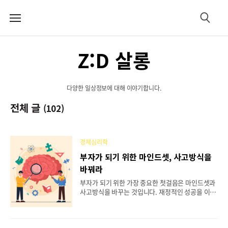
메
검
뉴
색
Z:D 살롱
다양한 일상정보에 대해 이야기합니다.
전체 글
(102)
경제심리학
부자가 되기 위한 마인드셋, 사고방식을
바꿔라
부자가 되기 위한 가장 중요한 첫걸음은 마인드셋과
사고방식을 바꾸는 것입니다. 재정적인 성공을 이루
기 위한 과정에서, 단순히 재테크 전략이나 투자 방
법만큼 중요한 것이 바로 자신이 세운 목표를 실현할
수 있는 마음가짐과 사고의 틀입니다. 많은 사람들이