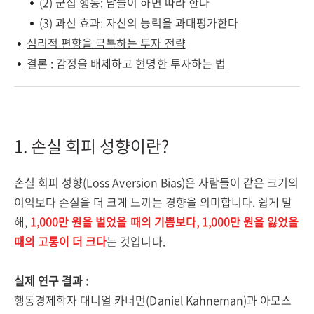
(2) 군집 행동: 남들이 하면 따라 한다
(3) 과신 효과: 자신의 능력을 과대평가한다
심리적 편향을 극복하는 투자 전략
결론 : 감정을 배제하고 현명한 투자하는 법
1. 손실 회피 성향이란?
손실 회피 성향(Loss Aversion Bias)은 사람들이 같은 크기의
이익보다 손실을 더 크게 느끼는 경향을 의미합니다. 쉽게 말
해,
1,000만 원을 벌었을 때의 기쁨보다, 1,000만 원을 잃었을
때의 고통이 더 크다
는 것입니다.
실제 연구 결과 :
행동경제학자 대니얼 카너먼(Daniel Kahneman)과 아모스