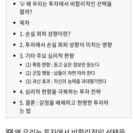
💡 왜 우리는 투자에서 비합리적인 선택을
할까?
목차
1. 손실 회피 성향이란?
2. 투자에서 손실 회피 성향이 미치는 영향
3. 기타 주요 심리적 편향
(1) 확증 편향 : 듣고 싶은 정보만 듣는다
(2) 군집 행동 : 남들이 하면 따라 한다
(3) 과신 효과 : 자신의 능력을 과대평가한다
4. 심리적 편향을 극복하는 투자 전략
5. 결론 : 감정을 배제하고 현명한 투자하
는 법
💡
왜 우리는 투자에서 비합리적인 선택을