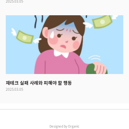
2025.03.05
재테크 실패 사례와 피해야 할 행동
2025.03.05
Designed by
Organic