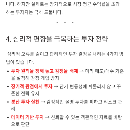
니다. 하지만 실제로는 장기적으로 시장 평균 수익률을 초과
하는 투자자는 극히 드뭅니다.
4. 심리적 편향을 극복하는 투자 전략
심리적 오류를 줄이고 합리적인 투자 결정을 내리는 4가지 방
법이 있습니다.
투자 원칙을 정해 놓고 감정을 배제
→ 미리 매도/매수 기준
을 설정해 감정 개입 방지
장기적 관점에서 투자
→ 단기 변동성에 휘둘리지 않고 꾸
준한 전략 유지
분산 투자 실천
→ 감정적인 몰빵 투자를 피하고 리스크 관
리
데이터 기반 투자
→ 신뢰할 수 있는 객관적인 자료를 바탕
으로 판단