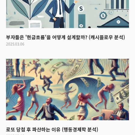
부자들은 '현금흐름'을 어떻게 설계할까? (캐시플로우 분석)
2025.03.06
로또 당첨 후 파산하는 이유 (행동경제학 분석)