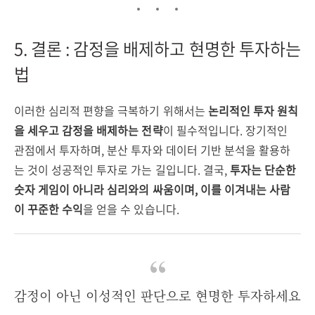
5. 결론 : 감정을 배제하고 현명한 투자하는
법
이러한 심리적 편향을 극복하기 위해서는
논리적인 투자 원칙
을 세우고 감정을 배제하는 전략
이 필수적입니다. 장기적인
관점에서 투자하며, 분산 투자와 데이터 기반 분석을 활용하
는 것이 성공적인 투자로 가는 길입니다. 결국,
투자는 단순한
숫자 게임이 아니라 심리와의 싸움이며, 이를 이겨내는 사람
이 꾸준한 수익
을 얻을 수 있습니다.
감정이 아닌 이성적인 판단으로 현명한 투자하세요