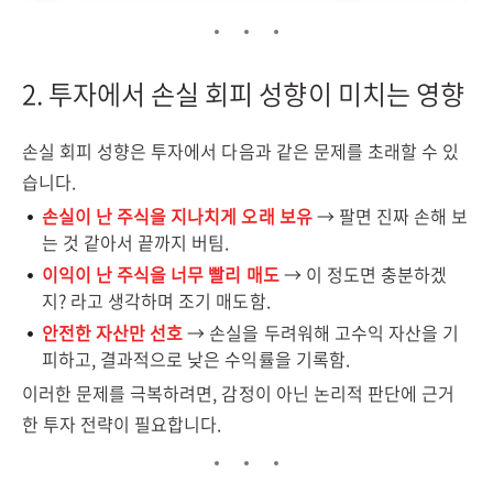
2. 투자에서 손실 회피 성향이 미치는 영향
손실 회피 성향은 투자에서 다음과 같은 문제를 초래할 수 있
습니다.
손실이 난 주식을 지나치게 오래 보유
→ 팔면 진짜 손해 보
는 것 같아서 끝까지 버팀.
이익이 난 주식을 너무 빨리 매도
→ 이 정도면 충분하겠
지? 라고 생각하며 조기 매도함.
안전한 자산만 선호
→ 손실을 두려워해 고수익 자산을 기
피하고, 결과적으로 낮은 수익률을 기록함.
이러한 문제를 극복하려면, 감정이 아닌 논리적 판단에 근거
한 투자 전략이 필요합니다.