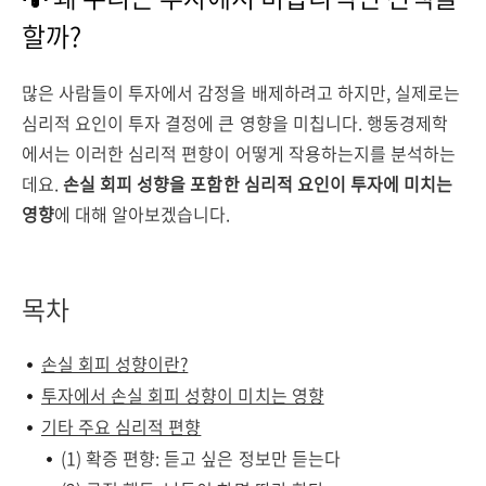
할까?
많은 사람들이 투자에서 감정을 배제하려고 하지만, 실제로는
심리적 요인이 투자 결정에 큰 영향을 미칩니다. 행동경제학
에서는 이러한 심리적 편향이 어떻게 작용하는지를 분석하는
데요.
손실 회피 성향을 포함한 심리적 요인이 투자에 미치는
영향
에 대해 알아보겠습니다.
목차
손실 회피 성향이란?
투자에서 손실 회피 성향이 미치는 영향
기타 주요 심리적 편향
(1) 확증 편향: 듣고 싶은 정보만 듣는다