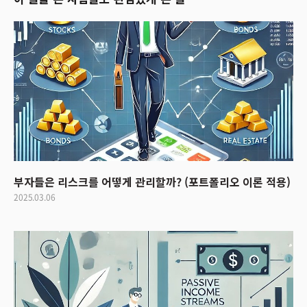
부자들은 리스크를 어떻게 관리할까? (포트폴리오 이론 적용)
2025.03.06