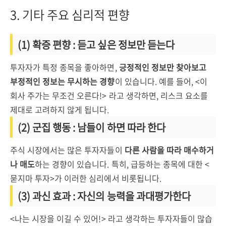
3. 기타 주요 심리적 편향
(1) 확증 편향 : 듣고 싶은 정보만 듣는다
투자자가 특정 종목을 좋아하면,
긍정적인 정보만 찾아보고
부정적인 정보는 무시하는 경향
이 있습니다. 예를 들어, <이
회사 주가는 무조건 오른다!> 라고 생각하면, 리스크 요소를
제대로 고려하지 않게 됩니다.
(2) 군집 행동 : 남들이 하면 따라 한다
주식 시장에서는 많은 투자자들이
다른 사람을 따라 매수하거
나 매도
하는 경향이 있습니다. 특히, 급등하는 종목에 대한 <
묻지마 투자>가 이러한 심리에서 비롯됩니다.
(3) 과신 효과 : 자신의 능력을 과대평가한다
<나는 시장을 이길 수 있어!> 라고 생각하는 투자자들이 많습