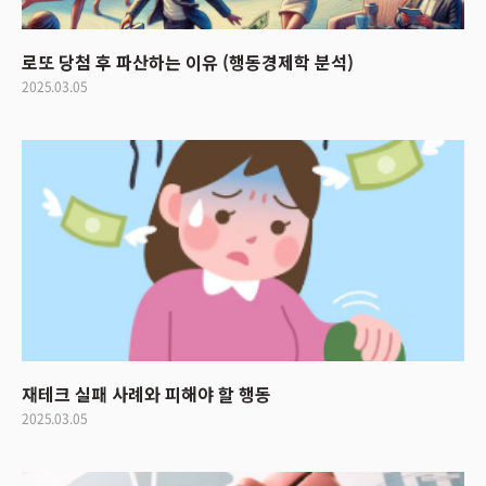
로또 당첨 후 파산하는 이유 (행동경제학 분석)
2025.03.05
재테크 실패 사례와 피해야 할 행동
2025.03.05