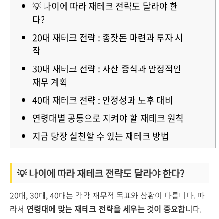
💡 나이에 따라 재테크 전략도 달라야 한
다?
20대 재테크 전략 : 종잣돈 마련과 투자 시
작
30대 재테크 전략 : 자산 증식과 안정적인
재무 계획
40대 재테크 전략 : 안정성과 노후 대비
연령대별 공통으로 지켜야 할 재테크 원칙
지금 당장 실천할 수 있는 재테크 방법
💡 나이에 따라 재테크 전략도 달라야 한다?
20대, 30대, 40대는 각각 재무적 목표와 상황이 다릅니다.
따
라서
연령대에 맞는 재테크 전략을 세우는 것이 중요
합니다.