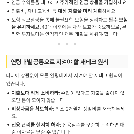
연금 수익률을 체크하고
추가적인 연금 상품을 가입
하세요.
의료비, 자녀 교육비 등
예상 지출을 미리 계획
하세요.
보험 리모델링을 통해 불필요한 보험을 정리하고
필수 보험
을 유지하세요.
40대 이후에는 자산 보호가 중요하므로, 무
리한 투자보다는 안정적인 재무 계획을 세워야 합니다.
연령대별 공통으로 지켜야 할 재테크 원칙
나이에 상관없이 모든 연령대에서 지켜야 할 재테크 원칙이
있습니다.
지출보다 적게 소비하라
: 수입이 많아도 지출을 줄이지 않
으면 돈이 모이지 않습니다.
비상자금을 확보하라
: 최소 6개월치 생활비를 저축해두세
요.
신용 관리를 철저히 하라
: 신용점수를 꾸준히 관리하면 대
출 이자율을 낮출 수 있습니다.