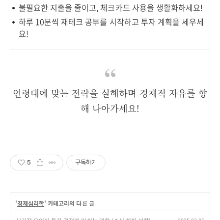
불필요한 지출을 줄이고, 체크카드 사용을 생활화하세요!
하루 10분씩 재테크 공부를 시작하고 투자 계획을 세우세
요!
연령대에 맞는 전략을 실해하며 경제적 자유를 향
해 나아가세요!
5
구독하기
'
경제심리학
' 카테고리의 다른 글