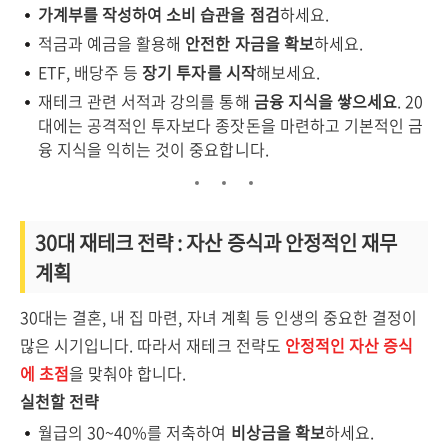
가계부를 작성하여 소비 습관을 점검
하세요.
적금과 예금을 활용해
안전한 자금을 확보
하세요.
ETF, 배당주 등
장기 투자를 시작
해보세요.
재테크 관련 서적과 강의를 통해
금융 지식을 쌓으세요
. 20
대에는 공격적인 투자보다 종잣돈을 마련하고 기본적인 금
융 지식을 익히는 것이 중요합니다.
30대 재테크 전략 : 자산 증식과 안정적인 재무
계획
30대는 결혼, 내 집 마련, 자녀 계획 등 인생의 중요한 결정이
많은 시기입니다. 따라서 재테크 전략도
안정적인 자산 증식
에 초점
을 맞춰야 합니다.
실천할 전략
월급의 30~40%를 저축하여
비상금을 확보
하세요.