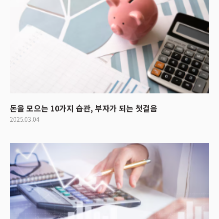
돈을 모으는 10가지 습관, 부자가 되는 첫걸음
2025.03.04