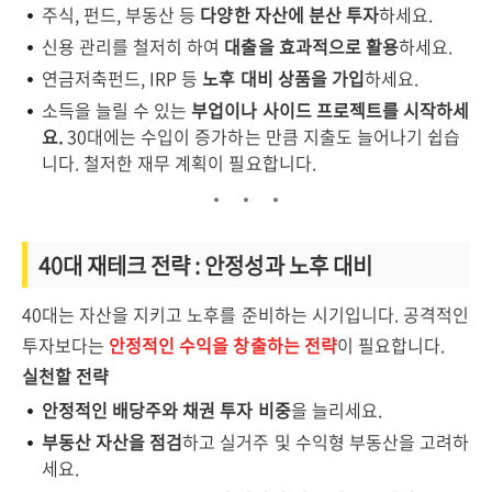
주식, 펀드, 부동산 등
다양한 자산에 분산 투자
하세요.
신용 관리를 철저히 하여
대출을 효과적으로 활용
하세요.
연금저축펀드, IRP 등
노후 대비 상품을 가입
하세요.
소득을 늘릴 수 있는
부업이나 사이드 프로젝트를 시작하세
요.
30대에는 수입이 증가하는 만큼 지출도 늘어나기 쉽습
니다. 철저한 재무 계획이 필요합니다.
40대 재테크 전략 : 안정성과 노후 대비
40대는 자산을 지키고 노후를 준비하는 시기입니다. 공격적인
투자보다는
안정적인 수익을 창출하는 전략
이 필요합니다.
실천할 전략
안정적인 배당주와 채권 투자 비중
을 늘리세요.
부동산 자산을 점검
하고 실거주 및 수익형 부동산을 고려하
세요.