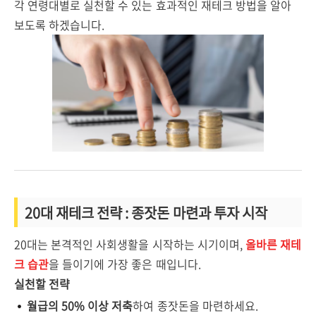
각 연령대별로 실천할 수 있는 효과적인 재테크 방법을 알아
보도록 하겠습니다.
20대 재테크 전략 : 종잣돈 마련과 투자 시작
20대는 본격적인 사회생활을 시작하는 시기이며,
올바른 재테
크 습관
을 들이기에 가장 좋은 때입니다.
실천할 전략
월급의 50% 이상 저축
하여 종잣돈을 마련하세요.