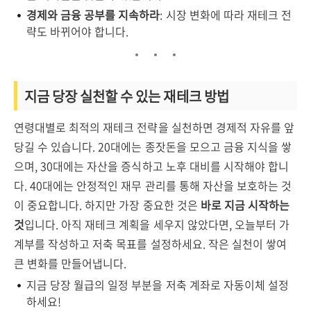
경제와 금융 공부를 지속하라
: 시장 변화에 따라 재테크 전
략도 바뀌어야 합니다.
지금 당장 실천할 수 있는 재테크 방법
연령대별로 최적의 재테크 전략을 실천하면 경제적 자유를 앞
당길 수 있습니다.
20대에는 종잣돈을 모으고 금융 지식을 쌓
으며, 30대에는 자산을 증식하고 노후 대비를 시작해야 합니
다. 40대에는 안정적인 재무 관리를 통해 자산을 보호하는 것
이 중요합니다.
하지만 가장 중요한 것은
바로 지금 시작하는
것
입니다. 아직 재테크 계획을 세우지 않았다면, 오늘부터 가
계부를 작성하고 저축 목표를 설정하세요. 작은 실천이 쌓여
큰 변화를 만들어냅니다.
지금 당장 월급의 일정 부분을 저축 계좌로 자동이체 설정
하세요!