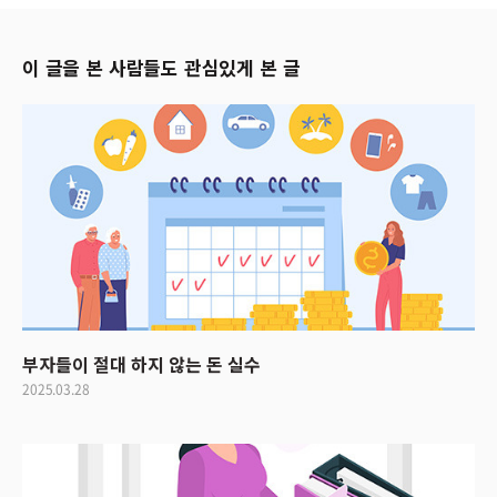
이 글을 본 사람들도 관심있게 본 글
부자들이 절대 하지 않는 돈 실수
2025.03.28