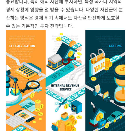
중요합니다. 특히 해외 자산에 투자하면, 특정 국가나 지역의
경제 상황에 영향을 덜 받을 수 있습니다. 다양한 자산군에 분
산하는 방식은 경제 위기 속에서도 자산을 안전하게 보호할
수 있는 기본적인 투자 전략입니다.