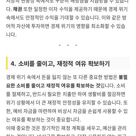
시장의 변동성 속에서도 꾸준히 배당금을 지급받을 수 있습니
다.
채권
또한 일정한 이자 수익을 제공하기 때문에 경제 위기
속에서도 안정적인 수익을 기대할 수 있습니다. 이와 같은 방
어적 자산에 투자하면 경제 위기의 영향을 최소화할 수 있습
니다.
4. 소비를 줄이고, 재정적 여유 확보하기
경제 위기 속에서 돈을 잃지 않는 또 다른 중요한 방법은
불필
요한 소비를 줄이고 재정적 여유를 확보하는 것
입니다. 소비
를 절제하고, 반드시 필요한 지출만 하여 생활비를 절감하면
위기 상황에서 더 큰 재정적 안정성을 유지할 수 있습니다. 또
한, 예비 자금을 마련하여 비상시 자금을 손쉽게 사용할 수 있
는 여유를 확보하는 것이 중요합니다.
이때 중요한 것은 장기적인 재정 계획을 세우고, 예산을 관리