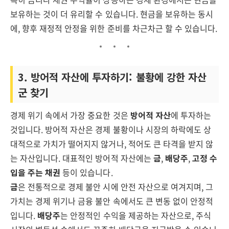
보유하는 것이 더 유리할 수 있습니다. 현금을 보유하는 동시
에, 향후 재정적 안정을 위한 준비를 차근차근 할 수 있습니다.
3. 방어적 자산에 투자하기: 불황에 강한 자산
군 찾기
경제 위기 속에서 가장 중요한 것은
방어적 자산
에 투자하는
것입니다. 방어적 자산은 경제 불황이나 시장의 하락에도 상
대적으로 가치가 떨어지지 않거나, 적어도 큰 타격을 받지 않
는 자산입니다. 대표적인 방어적 자산에는
금
,
배당주
,
고정 수
입을 주는 채권
등이 있습니다.
금
은 전통적으로 경제 불안 시에 안전 자산으로 여겨지며, 그
가치는 경제 위기나 금융 불안 속에서도 큰 변동 없이 안정적
입니다.
배당주
는 안정적인 수익을 제공하는 자산으로, 주식