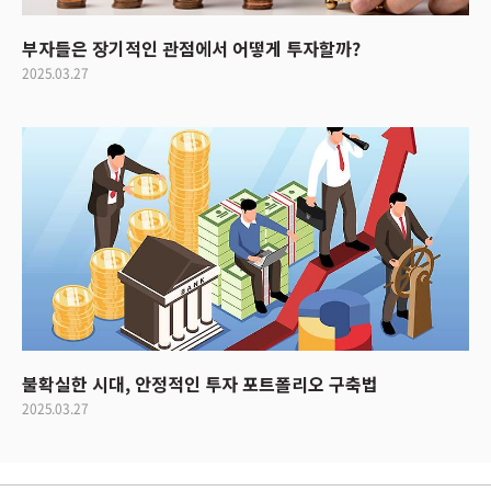
부자들은 장기적인 관점에서 어떻게 투자할까?
2025.03.27
불확실한 시대, 안정적인 투자 포트폴리오 구축법
2025.03.27