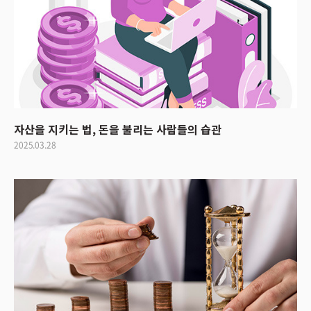
자산을 지키는 법, 돈을 불리는 사람들의 습관
2025.03.28