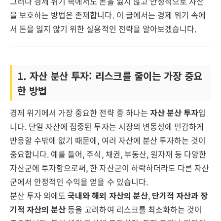
그러나 경제 위기 속에서도 돈을 잃지 않고 안정적으로 자산
을 보호하는 방법은 존재합니다. 이 글에서는 경제 위기 속에
서 돈을 잃지 않기 위한 실용적인 전략을 알아보겠습니다.
1. 자산 분산 투자: 리스크를 줄이는 가장 중요
한 방법
경제 위기에서 가장 중요한 전략 중 하나는
자산 분산 투자
입
니다. 단일 자산에 집중된 투자는 시장의 변동성에 민감하게
반응할 수밖에 없기 때문에, 여러 자산에 분산 투자하는 것이
중요합니다. 예를 들어, 주식, 채권, 부동산, 원자재 등 다양한
자산군에 투자함으로써, 한 자산군이 하락하더라도 다른 자산
군에서 안정적인 수익을 얻을 수 있습니다.
분산 투자 외에도
국내와 해외 자산의 분산
,
단기적 자산과 장
기적 자산의 분산
등을 고려하여 리스크를 최소화하는 것이