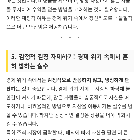
하는 것입니다. 비상금을 확보하고, 당장 사용하지 않는 자금
을 투자하여 수익을 얻는 방법을 고려하는 것이 필요합니다.
이러한 재정적 여유는 경제 위기 속에서 정신적으로나 물질적
으로 더 큰 안전망을 제공해줍니다.
5. 감정적 결정 자제하기: 경제 위기 속에서 흔
히 범하는 실수
경제 위기 속에서는
감정적으로 반응하지 않고, 냉정하게 판
단하는 것
이 중요합니다. 경제 위기 시에는 시장의 하락에 불
안감이 커지기 때문에, 많은 사람들이 충동적으로 자산을 매
도하거나, 비효율적인 방법으로 자산을 이동시키는 실수를 범
할 수 있습니다. 하지만 감정적인 결정은 상황을 더욱 악화시
킬 수 있습니다.
특히 주식 시장이 급락할 때, 패닉에 빠져 자산을 팔면 더 큰