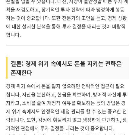
손실을 입을 수 있습니다. 대신, 시장이 불안정할 때는 투자 계
획을 재검토하고, 장기적인 투자 전략에 따라 냉정하게 행동
하는 것이 중요합니다. 또한 전문가의 조언을 듣고, 경제 상황
에 대한 철저한 분석을 통해 투자 결정을 내리는 것이 바람직
합니다.
결론: 경제 위기 속에서도 돈을 지키는 전략은
존재한다
경제 위기 속에서 돈을 잃지 않으려면 전략적인 접근이 필요
합니다. 자산을 분산하고, 현금을 확보하며, 방어적 자산에 투
자하고, 소비를 줄여 재정적 여유를 확보하는 등의 방법은 경
제 위기 속에서도 안정적인 재정 관리를 할 수 있는 중요한 전
략입니다. 또한, 감정에 휘둘리지 않고 냉정하게 판단하며, 장
기적인 관점에서 투자 결정을 내리는 것이 중요합니다.