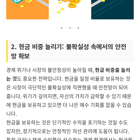
2. 현금 비중 늘리기: 불확실성 속에서의 안전
망 확보
경제 위기나 시장의 불안정성이 높아질 때,
현금 비중을 늘리
는 것
도 중요한 전략입니다. 현금을 일정 비율로 보유하는 것
은 시장이 극단적인 불확실성에 직면했을 때 안전망이 되어
줍니다. 위기가 깊어지면, 자산의 가치가 급락할 수 있기 때문
에 현금을 보유하고 있으면 더 나은 매수 기회를 잡을 수 있습
니다.
현금을 보유하는 것은 단기적인 수익을 포기하는 것일 수도
있지만, 장기적으로는 안정적인 자산 관리에 도움이 됩니다.
특히 금리나 채권 수익률이 상승하는 경제 환경에서는 현금을