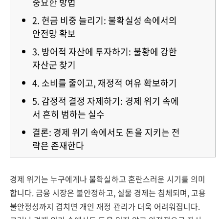
중요한 방법
2. 현금 비중 늘리기: 불확실성 속에서의
안전망 확보
3. 방어적 자산에 투자하기: 불황에 강한
자산군 찾기
4. 소비를 줄이고, 재정적 여유 확보하기
5. 감정적 결정 자제하기: 경제 위기 속에
서 흔히 범하는 실수
결론: 경제 위기 속에서도 돈을 지키는 전
략은 존재한다
경제 위기는 누구에게나 불확실하고 혼란스러운 시기를 의미
합니다. 금융 시장은 불안정하고, 실물 경제는 침체되며, 고용
불안정성까지 겹치면 개인 재정 관리가 더욱 어려워집니다.